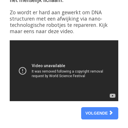
het menselijk lichaam.
Zo wordt er hard aan gewerkt om DNA
structuren met een afwijking via nano-
technologische robotjes te repareren. Kijk
maar eens naar deze video.
VOLGENDE