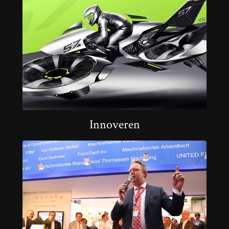
Innoveren