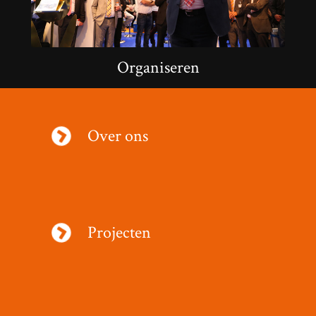
Organiseren
Over ons
Projecten