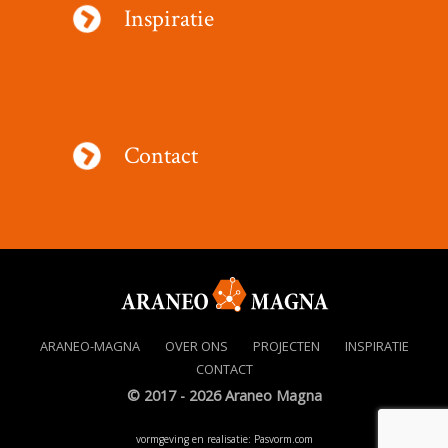
Inspiratie
Contact
ARANEO-MAGNA
OVER ONS
PROJECTEN
INSPIRATIE
CONTACT
© 2017 - 2026 Araneo Magna
vormgeving en realisatie: Pasvorm.com