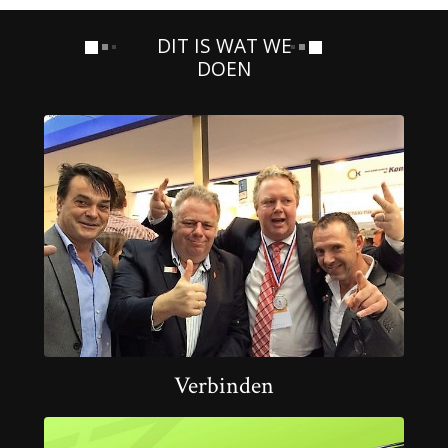
DIT IS WAT WE
DOEN
Verbinden