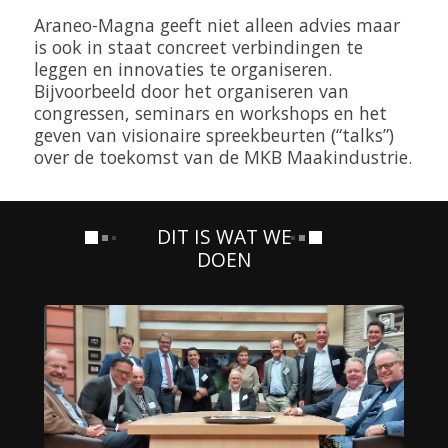
Araneo-Magna geeft niet alleen advies maar
is ook in staat concreet verbindingen te
leggen en innovaties te organiseren.
Bijvoorbeeld door het organiseren van
congressen, seminars en workshops en het
geven van visionaire spreekbeurten (“talks”)
over de toekomst van de MKB Maakindustrie.
DIT IS WAT WE
DOEN