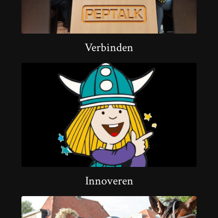
Verbinden
Innoveren