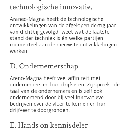
technologische innovatie.
Araneo-Magna heeft de technologische
ontwikkelingen van de afgelopen dertig jaar
van dichtbij gevolgd, weet wat de laatste
stand der techniek is én welke partijen
momenteel aan de nieuwste ontwikkelingen
werken.
D. Ondernemerschap
Areno-Magna heeft veel affiniteit met
ondernemers en hun drijfveren. Zij spreekt de
taal van de ondernemers en is zelf ook
ondernemend door bij veel innovatieve
bedrijven over de vloer te komen en hun
drijfveer te doorgronden.
E. Hands on kennisdeler