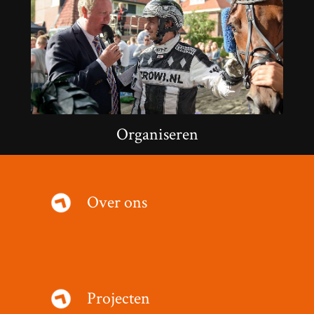
Organiseren
Over ons
Projecten