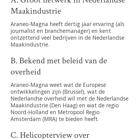
Maakindustrie
Araneo-Magna heeft dertig jaar ervaring (als
journalist en branchemanager) en kent
ontzettend veel bedrijven in de Nederlandse
Maakindustrie.
B. Bekend met beleid van de
overheid
Araneo-Magna weet wat de Europese
ontwikkelingen zijn (Brussel), wat de
Nederlandse overheid wil met de Nederlandse
Maakindustrie (Den Haag) en wat de regio
Noord-Holland en Metropool Regio
Amsterdam (MRA) te bieden heeft.
C. Helicopterview over